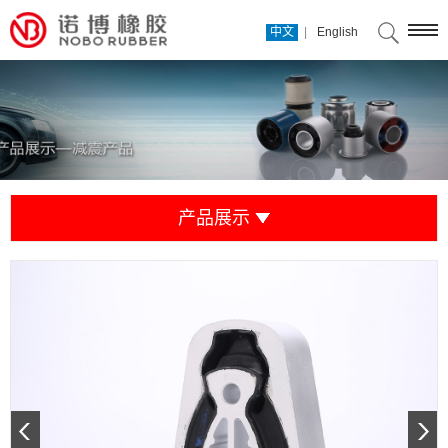
|
中文
English
产品展示