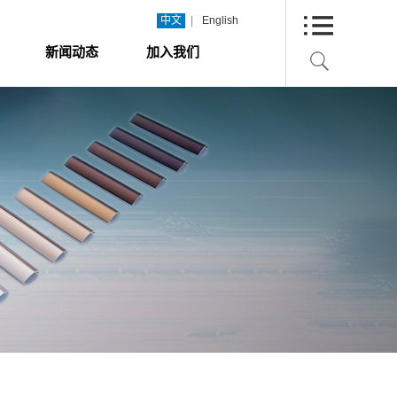
|
中文
English
新闻动态
加入我们