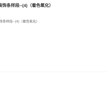
饰条样段--(4)（着色氧化）
饰条样段--(4)（着色氧化）