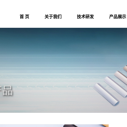
首 页
关于我们
技术研发
产品展示