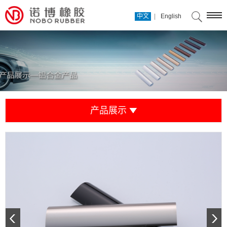
|
中文
English
产品展示