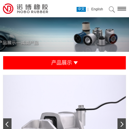
|
中文
English
产品展示