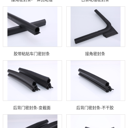
胶带粘贴车门密封条
接角密封条
后背门密封条-变截面
后背门密封条-不干胶