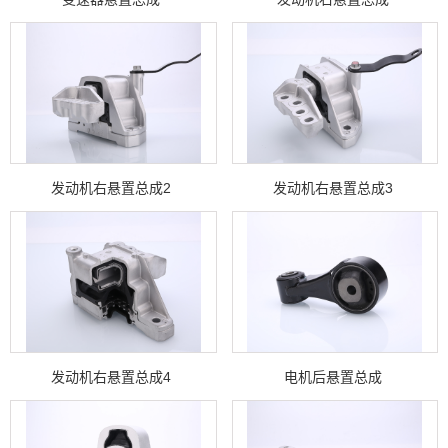
发动机右悬置总成2
发动机右悬置总成3
发动机右悬置总成4
电机后悬置总成