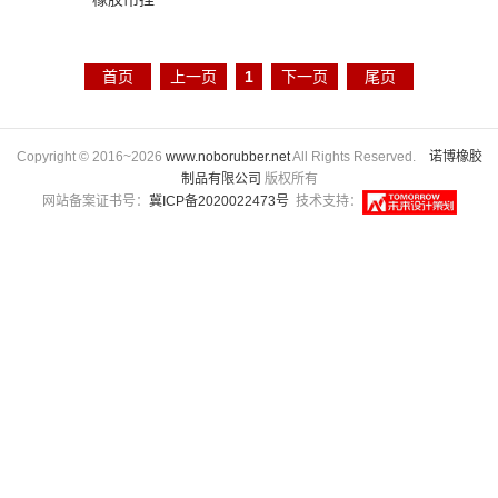
首页
上一页
1
下一页
尾页
Copyright © 2016~2026
www.noborubber.net
All Rights Reserved.
诺博橡胶
制品有限公司
版权所有
网站备案证书号：
冀ICP备2020022473号
技术支持：