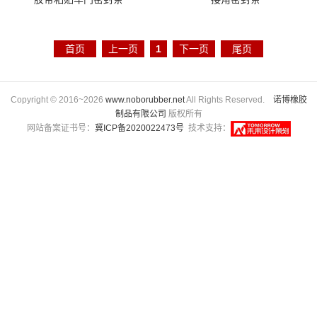
首页
上一页
1
下一页
尾页
Copyright © 2016~2026
www.noborubber.net
All Rights Reserved.
诺博橡胶
制品有限公司
版权所有
网站备案证书号：
冀ICP备2020022473号
技术支持：