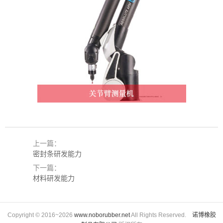
上一篇：
密封条研发能力
下一篇：
材料研发能力
Copyright © 2016~2026
www.noborubber.net
All Rights Reserved.
诺博橡胶