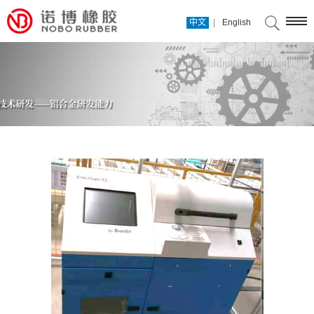
|
中文
English