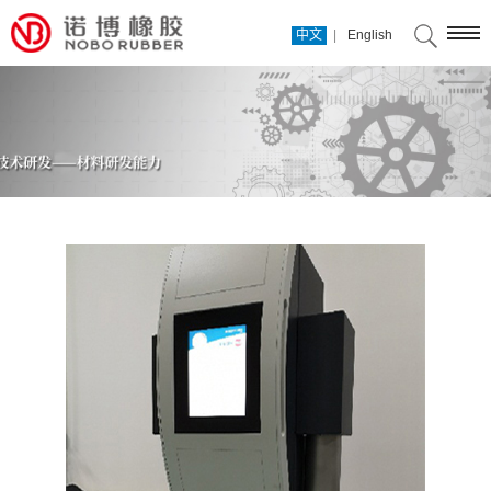
|
中文
English