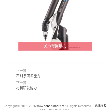
上一篇：
密封条研发能力
下一篇：
材料研发能力
Copyright © 2016~2026
www.noborubber.net
All Rights Reserved.
诺博橡胶