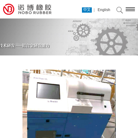
|
中文
English