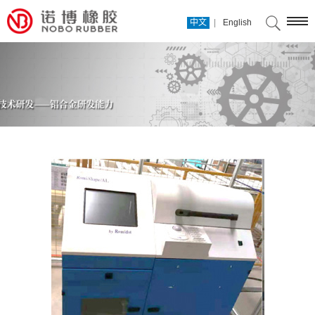
|
中文
English